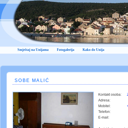
Smještaj na Unijama
Fotogalerija
Kako do Unija
SOBE MALIĆ
Kontakt osoba:
Adresa:
Mobitel:
Telefon:
E-mail: