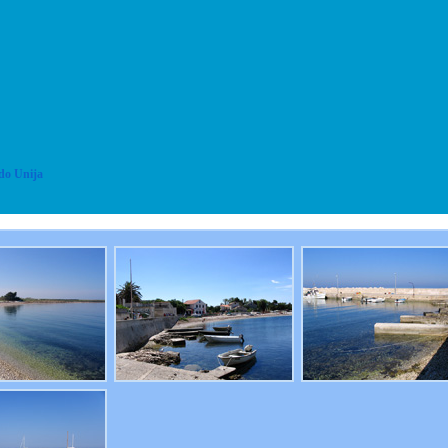
do Unija