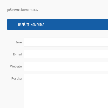
Još nema komentara.
NAPIŠITE KOMENTAR
Ime
E-mail
Website
Poruka