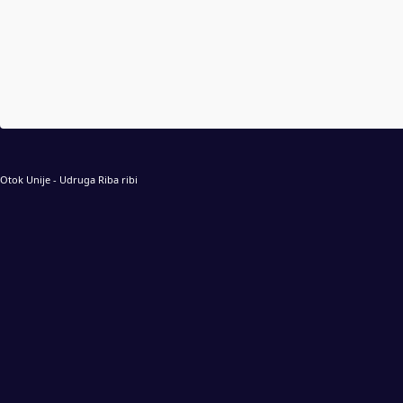
Otok Unije - Udruga Riba ribi