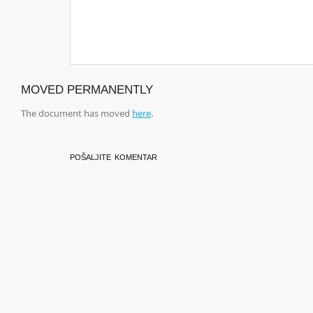
MOVED PERMANENTLY
The document has moved
here
.