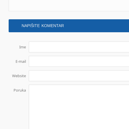
NAPIŠITE KOMENTAR
Ime
E-mail
Website
Poruka