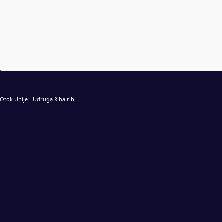
Otok Unije - Udruga Riba ribi