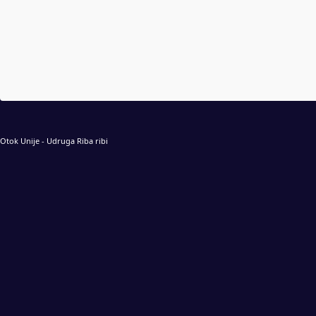
Otok Unije - Udruga Riba ribi