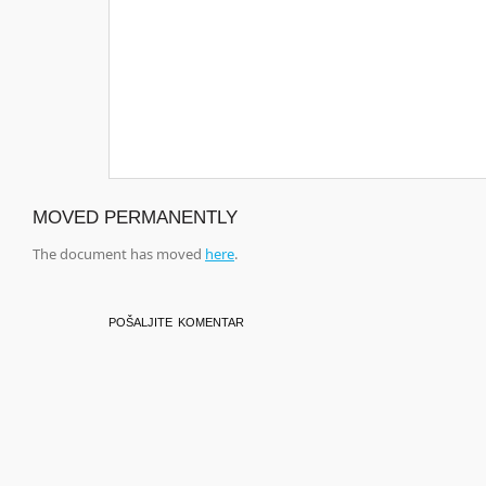
MOVED PERMANENTLY
The document has moved
here
.