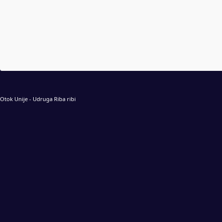
Otok Unije - Udruga Riba ribi