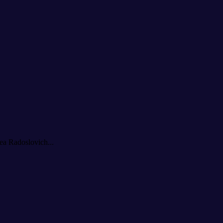
a Radoslovich...