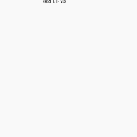
PROČITAJTE VIŠE